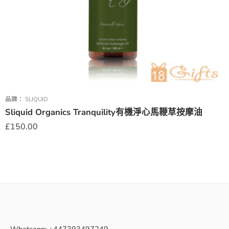
品牌：
SLIQUID
Sliquid Organics Tranquility有機淨心馬鞭草按摩油
£
150.00