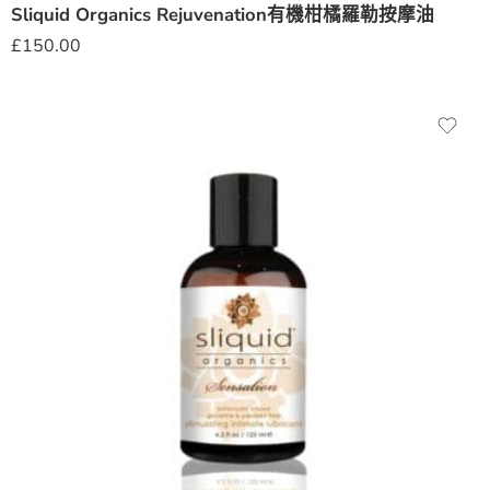
Sliquid Organics Rejuvenation有機柑橘羅勒按摩油
£
150.00