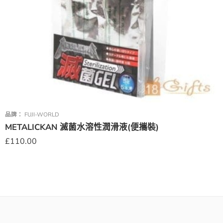
品牌：
FUJI-WORLD
METALICKAN 滅菌水溶性潤滑液(便攜裝)
£
110.00