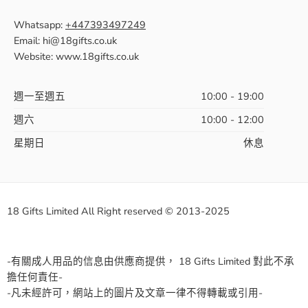
Whatsapp:
+447393497249
Email: hi@18gifts.co.uk
Website: www.18gifts.co.uk
週一至週五
10:00 - 19:00
週六
10:00 - 12:00
星期日
休息
18 Gifts Limited All Right reserved © 2013-2025
-有關成人用品的信息由供應商提供， 18 Gifts Limited 對此不承
擔任何責任-
-凡未經許可，網站上的圖片及文章一律不得轉載或引用-