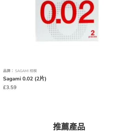
品牌：
SAGAMI 相模
Sagami 0.02 (2片)
£
3.59
推薦產品