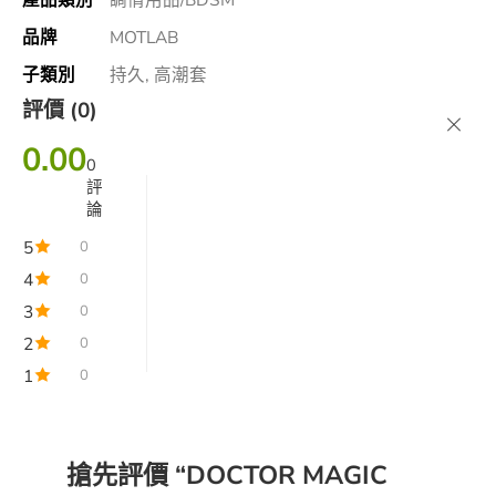
品牌
MOTLAB
子類別
持久, 高潮套
評價 (0)
0.00
0
評
論
5
0
4
0
3
0
2
0
1
0
搶先評價 “DOCTOR MAGIC