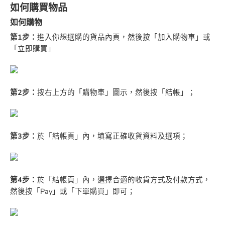
如何購買物品
如何購物
第1步：
進入你想選購的貨品內頁，然後按「加入購物車」或
「立即購買」
第2步：
按右上方的「購物車」圖示，然後按「結帳」；
第3步：
於「結帳頁」內，填寫正確收貨資料及選項；
第4步：
於「結帳頁」內，選擇合適的收貨方式及付款方式，
然後按「Pay」或「下單購買」即可；