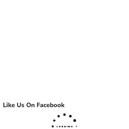
Like Us On Facebook