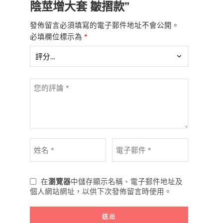
陰莖增大套 皺摺款”
發佈留言必須填寫的電子郵件地址不會公開。
必填欄位標示為
*
在
瀏覽器
中儲存顯示名稱、電子郵件地址及
個人網站網址，以供下次發佈留言時使用。