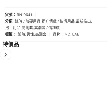
貨號：
RN-0641
分類:
延時 / 加硬用品
,
提升情趣 / 催情用品
,
最新推出
,
男士用品
,
高潮套
,
高潮套 / 情趣環
標籤：
延時
,
男性
,
高潮套
品牌：
MOTLAB
特價品