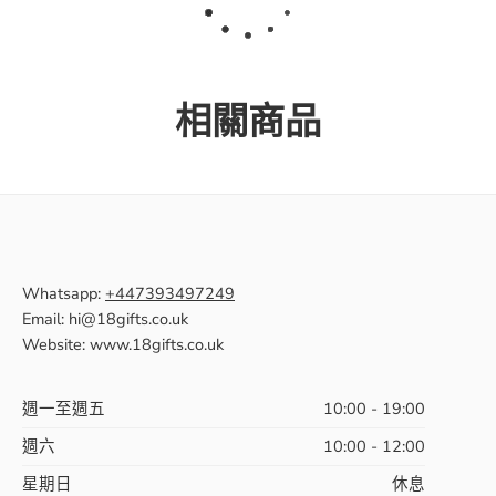
相關商品
Whatsapp:
+447393497249
Email: hi@18gifts.co.uk
Website: www.18gifts.co.uk
週一至週五
10:00 - 19:00
週六
10:00 - 12:00
星期日
休息